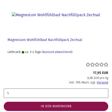
Magnesium Wohlfühlbad Nachfüllpack Zechsal
Lieferzeit:
ca. 3-4 Tage
(Ausland abweichend)
17,95 EUR
8,98 EUR pro kg
inkl. 19% MwSt. zzgl.
Versand
IN DEN WARENKORB