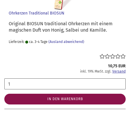
Ohrkerzen Traditional BIOSUN
Original BIOSUN traditional Ohrkerzen mit einem
magischen Duft von Honig, Salbei und Kamille.
Lieferzeit:
ca. 3-4 Tage
(Ausland abweichend)
10,75 EUR
inkl. 19% MwSt. zzgl.
Versand
IN DEN WARENKORB