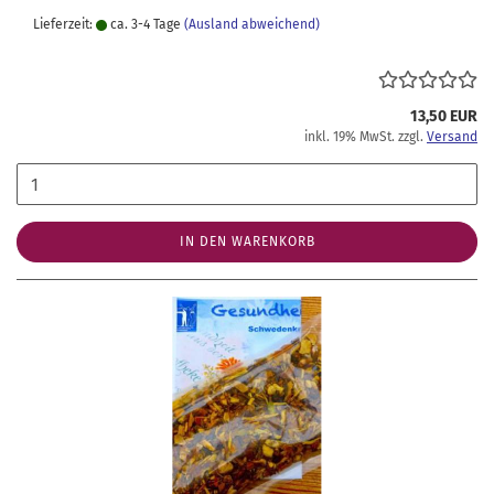
Lieferzeit:
ca. 3-4 Tage
(Ausland abweichend)
13,50 EUR
inkl. 19% MwSt. zzgl.
Versand
IN DEN WARENKORB