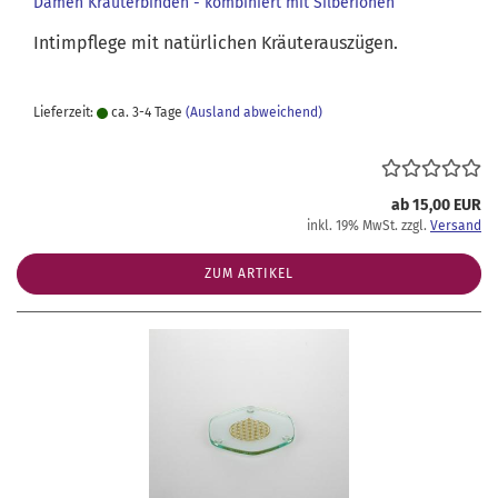
Damen Kräuterbinden - kombiniert mit Silberionen
Intimpflege mit natürlichen Kräuterauszügen.
Lieferzeit:
ca. 3-4 Tage
(Ausland abweichend)
ab 15,00 EUR
inkl. 19% MwSt. zzgl.
Versand
ZUM ARTIKEL