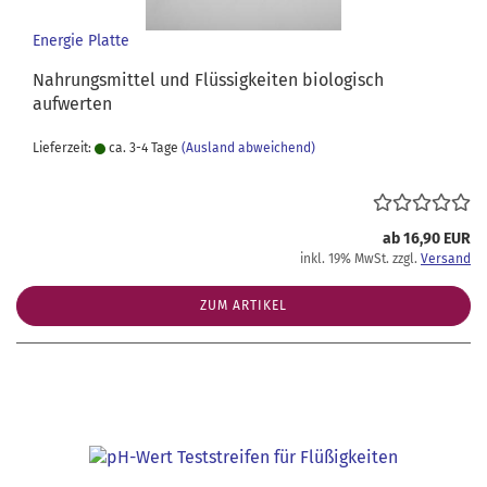
Energie Platte
Nahrungsmittel und Flüssigkeiten biologisch
aufwerten
Lieferzeit:
ca. 3-4 Tage
(Ausland abweichend)
ab 16,90 EUR
inkl. 19% MwSt. zzgl.
Versand
ZUM ARTIKEL