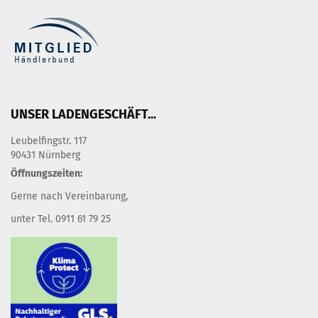
UNSER LADENGESCHÄFT...
Leubelfingstr. 117
90431 Nürnberg
Öffnungszeiten:
Gerne nach Vereinbarung,
unter Tel. 0911 61 79 25