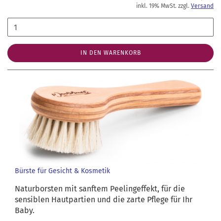
inkl. 19% MwSt. zzgl.
Versand
IN DEN WARENKORB
Bürste für Gesicht & Kosmetik
Naturborsten mit sanftem Peelingeffekt, für die
sensiblen Hautpartien und die zarte Pflege für Ihr
Baby.