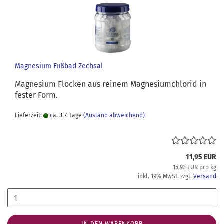
Magnesium Fußbad Zechsal
Magnesium Flocken aus reinem Magnesiumchlorid in
fester Form.
Lieferzeit:
ca. 3-4 Tage
(Ausland abweichend)
11,95 EUR
15,93 EUR pro kg
inkl. 19% MwSt. zzgl.
Versand