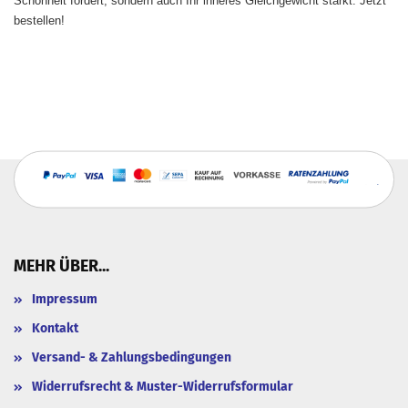
Schönheit fördert, sondern auch Ihr inneres Gleichgewicht stärkt. Jetzt
bestellen!
MEHR ÜBER...
Impressum
Kontakt
Versand- & Zahlungsbedingungen
Widerrufsrecht & Muster-Widerrufsformular