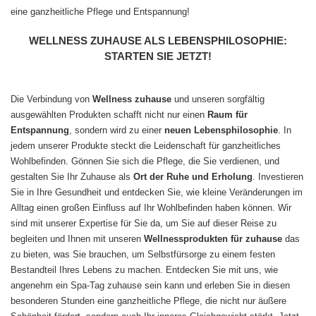
eine ganzheitliche Pflege und Entspannung!
WELLNESS ZUHAUSE ALS LEBENSPHILOSOPHIE:
STARTEN SIE JETZT!
Die Verbindung von
Wellness zuhause
und unseren sorgfältig
ausgewählten Produkten schafft nicht nur einen
Raum für
Entspannung
, sondern wird zu einer
neuen
Lebensphilosophie
. In
jedem unserer Produkte steckt die Leidenschaft für ganzheitliches
Wohlbefinden. Gönnen Sie sich die Pflege, die Sie verdienen, und
gestalten Sie Ihr Zuhause als
Ort der Ruhe und Erholung
. Investieren
Sie in Ihre Gesundheit und entdecken Sie, wie kleine Veränderungen im
Alltag einen großen Einfluss auf Ihr Wohlbefinden haben können. Wir
sind mit unserer Expertise für Sie da, um Sie auf dieser Reise zu
begleiten und Ihnen mit unseren
Wellnessprodukten für zuhause
das
zu bieten, was Sie brauchen, um Selbstfürsorge zu einem festen
Bestandteil Ihres Lebens zu machen. Entdecken Sie mit uns, wie
angenehm ein Spa-Tag zuhause sein kann und erleben Sie in diesen
besonderen Stunden eine ganzheitliche Pflege, die nicht nur äußere