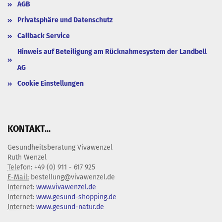
AGB
Privatsphäre und Datenschutz
Callback Service
Hinweis auf Beteiligung am Rücknahmesystem der Landbell
AG
Cookie Einstellungen
KONTAKT...
Gesundheitsberatung Vivawenzel
Ruth Wenzel
Telefon:
+49 (0) 911 - 617 925
E-Mail:
bestellung@vivawenzel.de
Internet:
www.vivawenzel.de
Internet:
www.gesund-shopping.de
Internet:
www.gesund-natur.de