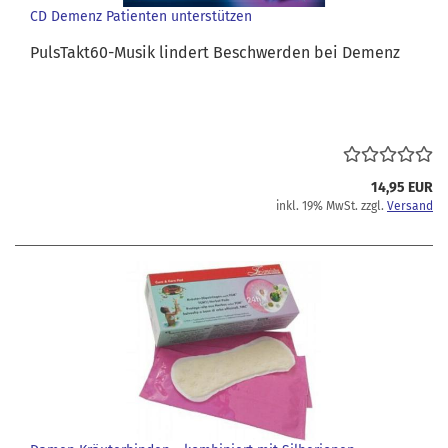
CD Demenz Patienten unterstützen
PulsTakt60-Musik lindert Beschwerden bei Demenz
14,95 EUR
inkl. 19% MwSt. zzgl.
Versand