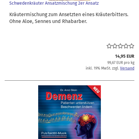
Schwedenkräuter Ansatzmischung 2er Ansatz
Kräutermischung zum Ansetzten eines Kräuterbitters.
Ohne Aloe, Sennes und Rhabarber.
14,95 EUR
99,67 EUR pro kg
inkl. 19% MwSt. zzgl.
Versand