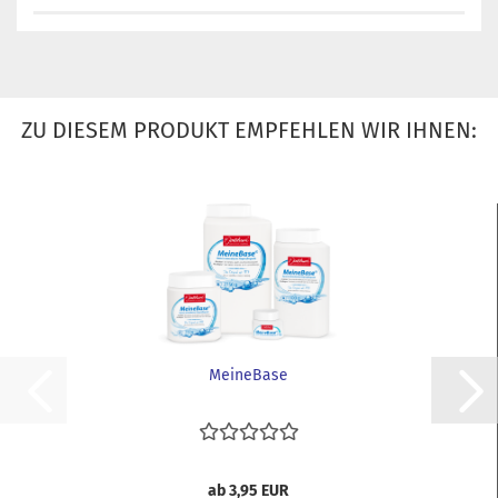
ZU DIESEM PRODUKT EMPFEHLEN WIR IHNEN:
MeineBase
ab 3,95 EUR