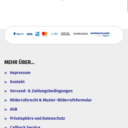
MEHR ÜBER...
Impressum
Kontakt
Versand- & Zahlungsbedingungen
Widerrufsrecht & Muster-Widerrufsformular
AGB
Privatsphäre und Datenschutz
Callback Service