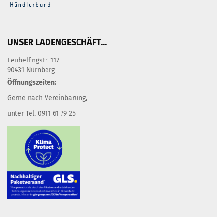
UNSER LADENGESCHÄFT...
Leubelfingstr. 117
90431 Nürnberg
Öffnungszeiten:
Gerne nach Vereinbarung,
unter Tel. 0911 61 79 25