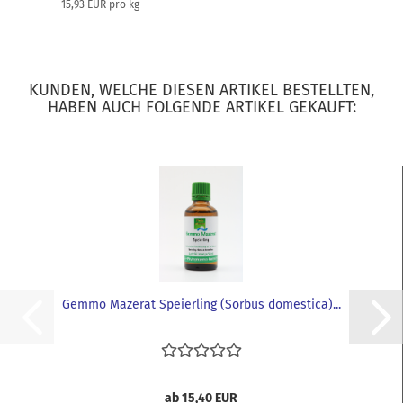
15,93 EUR pro kg
KUNDEN, WELCHE DIESEN ARTIKEL BESTELLTEN,
HABEN AUCH FOLGENDE ARTIKEL GEKAUFT:
Gemmo Mazerat Speierling (Sorbus domestica)...
ab 15,40 EUR