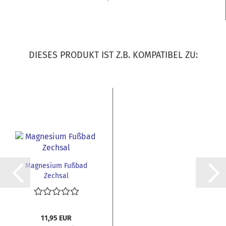
DIESES PRODUKT IST Z.B. KOMPATIBEL ZU:
Magnesium Fußbad
Zechsal
11,95 EUR