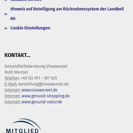
Hinweis auf Beteiligung am Rücknahmesystem der Landbell
AG
Cookie Einstellungen
KONTAKT...
Gesundheitsberatung Vivawenzel
Ruth Wenzel
Telefon:
+49 (0) 911 - 617 925
E-Mail:
bestellung@vivawenzel.de
Internet:
www.vivawenzel.de
Internet:
www.gesund-shopping.de
Internet:
www.gesund-natur.de