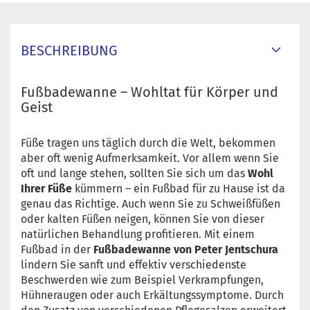
BESCHREIBUNG
Fußbadewanne – Wohltat für Körper und
Geist
Füße tragen uns täglich durch die Welt, bekommen
aber oft wenig Aufmerksamkeit. Vor allem wenn Sie
oft und lange stehen, sollten Sie sich um das
Wohl
Ihrer Füße
kümmern – ein Fußbad für zu Hause ist da
genau das Richtige. Auch wenn Sie zu Schweißfüßen
oder kalten Füßen neigen, können Sie von dieser
natürlichen Behandlung profitieren. Mit einem
Fußbad in der
Fußbadewanne von Peter Jentschura
lindern Sie sanft und effektiv verschiedenste
Beschwerden wie zum Beispiel Verkrampfungen,
Hühneraugen oder auch Erkältungssymptome. Durch