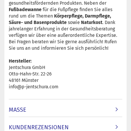
gesundheitsfördernden Produkten. Neben der
Fußbadewanne
für die Fußpflege finden Sie alles
rund um die Themen
Körperpflege, Darmpflege,
Säure- und Basenprodukte
sowie
Naturkost
. Dank
jahrelanger Erfahrung in der Gesundheitsberatung
verfügen wir über eine außerordentliche Expertise.
Bei Fragen beraten wir Sie gerne ausführlich! Rufen
Sie uns an und informieren Sie sich persönlich!
Hersteller:
Jentschura GmbH
Otto-Hahn-Str. 22-26
48161 Münster
info@p-jentschura.com
MASSE
KUNDENREZENSIONEN