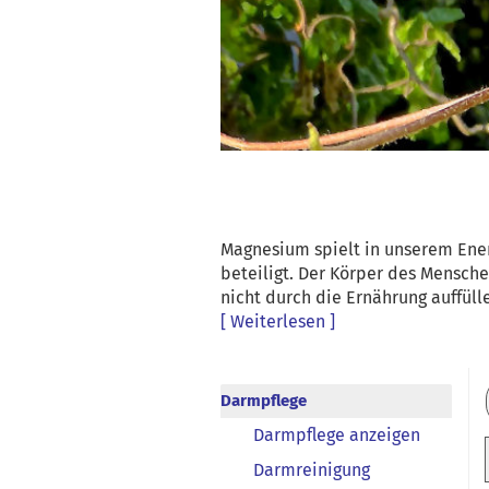
Magnesium spielt in unserem Ener
beteiligt. Der Körper des Mensch
nicht durch die Ernährung auffüll
[ Weiterlesen ]
Darmpflege
Darmpflege anzeigen
Darmreinigung