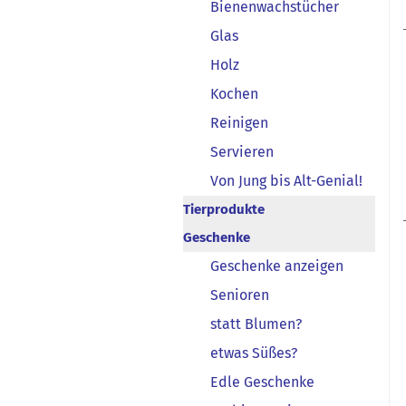
Bienenwachstücher
Glas
Holz
Kochen
Reinigen
Servieren
Von Jung bis Alt-Genial!
Tierprodukte
Geschenke
Geschenke anzeigen
Senioren
statt Blumen?
etwas Süßes?
Edle Geschenke