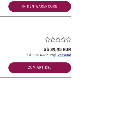
IN DEN WARENKORB
ab 39,95 EUR
inkl. 19% MwSt. zzgl.
Versand
ZUM ARTIKEL