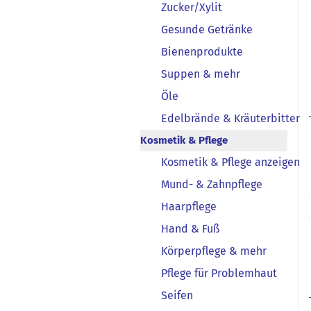
Zucker/Xylit
Gesunde Getränke
Bienenprodukte
Suppen & mehr
Öle
Edelbrände & Kräuterbitter
Kosmetik & Pflege
Kosmetik & Pflege anzeigen
Mund- & Zahnpflege
Haarpflege
Hand & Fuß
Körperpflege & mehr
Pflege für Problemhaut
Seifen