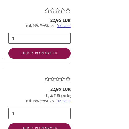
22,95 EUR
inkl. 19% MwSt. zzgl.
Versand
IN DEN WARENKORB
22,95 EUR
11,48 EUR pro kg
inkl. 19% MwSt. zzgl.
Versand
IN DEN WARENKORB