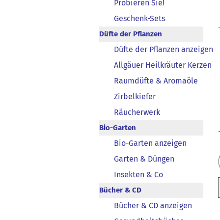
Probieren Sie!
Geschenk-Sets
Düfte der Pflanzen
Düfte der Pflanzen anzeigen
Allgäuer Heilkräuter Kerzen
Raumdüfte & Aromaöle
Zirbelkiefer
Räucherwerk
Bio-Garten
Bio-Garten anzeigen
Garten & Düngen
Insekten & Co
Bücher & CD
Bücher & CD anzeigen