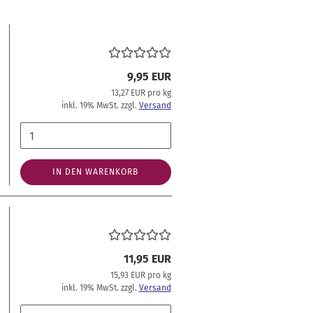
9,95 EUR
13,27 EUR pro kg
inkl. 19% MwSt. zzgl.
Versand
IN DEN WARENKORB
11,95 EUR
15,93 EUR pro kg
inkl. 19% MwSt. zzgl.
Versand