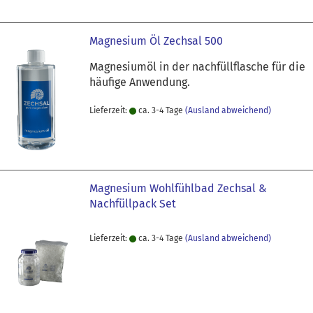
Magnesium Öl Zechsal 500
Magnesiumöl in der nachfüllflasche für die
häufige Anwendung.
Lieferzeit:
ca. 3-4 Tage
(Ausland abweichend)
Magnesium Wohlfühlbad Zechsal &
Nachfüllpack Set
Lieferzeit:
ca. 3-4 Tage
(Ausland abweichend)