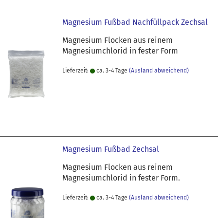
Magnesium Fußbad Nachfüllpack Zechsal
Magnesium Flocken aus reinem
Magnesiumchlorid in fester Form
Lieferzeit:
ca. 3-4 Tage
(Ausland abweichend)
Magnesium Fußbad Zechsal
Magnesium Flocken aus reinem
Magnesiumchlorid in fester Form.
Lieferzeit:
ca. 3-4 Tage
(Ausland abweichend)