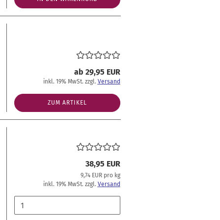
ab 29,95 EUR
inkl. 19% MwSt. zzgl.
Versand
ZUM ARTIKEL
38,95 EUR
9,74 EUR pro kg
inkl. 19% MwSt. zzgl.
Versand