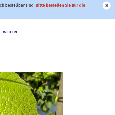
h bestellbar sind.
Bitte bestellen Sie nur die
WEITERE