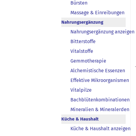
Bürsten
Massage & Einreibungen
Nahrungsergänzung
Nahrungsergänzung anzeigen
Bitterstoffe
Vitalstoffe
Gemmotherapie
Alchemistische Essenzen
Effektive Mikroorganismen
Vitalpilze
Bachblütenkombinationen
Mineralien & Mineralerden
Küche & Haushalt
Küche & Haushalt anzeigen