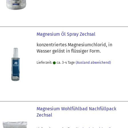
Magnesium Öl Spray Zechsal
konzentriertes Magnesiumchlorid, in
Wasser gelöst in flüssiger Form.
Lieferzeit:
ca. 3-4 Tage
(Ausland abweichend)
Magnesium Wohlfühlbad Nachfüllpack
Zechsal