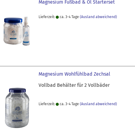
Magnesium Fußbad & Öl Starterset
Lieferzeit:
ca. 3-4 Tage
(Ausland abweichend)
Magnesium Wohlfühlbad Zechsal
Vollbad Behälter für 2 Vollbäder
Lieferzeit:
ca. 3-4 Tage
(Ausland abweichend)