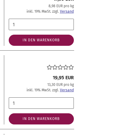
8,98 EUR pro kg
inkl. 19% MwSt. zzgl.
Versand
IN DEN WARENKORB
19,95 EUR
13,30 EUR pro kg
inkl. 19% MwSt. zzgl.
Versand
IN DEN WARENKORB