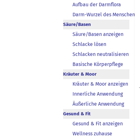
Aufbau der Darmflora
Darm-Wurzel des Menschen
Säure/Basen
Säure/Basen anzeigen
Schlacke lösen
Schlacken neutralisieren
Basische Körperpflege
Kräuter & Moor
Kräuter & Moor anzeigen
Innerliche Anwendung
Äußerliche Anwendung
Gesund & Fit
Gesund & Fit anzeigen
Wellness zuhause