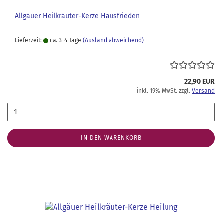
Allgäuer Heilkräuter-Kerze Hausfrieden
Lieferzeit:
ca. 3-4 Tage
(Ausland abweichend)
22,90 EUR
inkl. 19% MwSt. zzgl.
Versand
IN DEN WARENKORB