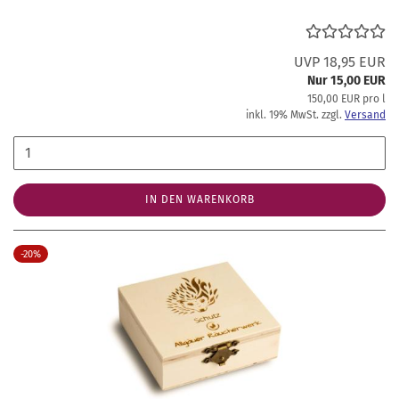
UVP 18,95 EUR
Nur 15,00 EUR
150,00 EUR pro l
inkl. 19% MwSt. zzgl.
Versand
IN DEN WARENKORB
-20%