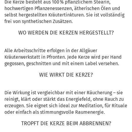
Die Kerze besteht aus 100 % pflanzlichem Stearin,
hochwertigen Pflanzenessenzen, ätherischen Ölen und
selbst hergestellten Kräutertinkturen. Sie ist vollständig
frei von synthetischen Zusätzen.
WO WERDEN DIE KERZEN HERGESTELLT?
Alle Arbeitsschritte erfolgen in der Allgäuer
Kräuterwerkstatt in Pfronten. Jede Kerze wird per Hand
gegossen, geschnitten und mit einem Label versehen.
WIE WIRKT DIE KERZE?
Die Wirkung ist vergleichbar mit einer Räucherung – sie
reinigt, klärt oder stärkt das Energiefeld, ohne Rauch zu
erzeugen. Sie eignet sich ideal zur Meditation, für Rituale
oder einfach als stimmungsvolle Raumenergie.
TROPFT DIE KERZE BEIM ABBRENNEN?