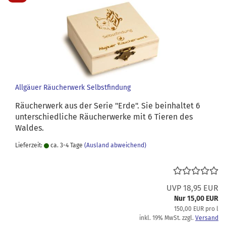
Allgäuer Räucherwerk Selbstfindung
Räucherwerk aus der Serie "Erde". Sie beinhaltet 6
unterschiedliche Räucherwerke mit 6 Tieren des
Waldes.
Lieferzeit:
ca. 3-4 Tage
(Ausland abweichend)
UVP 18,95 EUR
Nur 15,00 EUR
150,00 EUR pro l
inkl. 19% MwSt. zzgl.
Versand