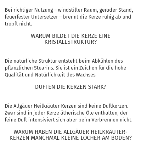
Bei richtiger Nutzung – windstiller Raum, gerader Stand,
feuerfester Untersetzer – brennt die Kerze ruhig ab und
tropft nicht.
WARUM BILDET DIE KERZE EINE
KRISTALLSTRUKTUR?
Die natürliche Struktur entsteht beim Abkühlen des
pflanzlichen Stearins. Sie ist ein Zeichen für die hohe
Qualität und Natürlichkeit des Wachses.
DUFTEN DIE KERZEN STARK?
Die Allgäuer Heilkräuter-Kerzen sind keine Duftkerzen.
Zwar sind in jeder Kerze ätherische Öle enthalten, der
feine Duft intensiviert sich aber beim Verbrennen nicht.
WARUM HABEN DIE ALLGÄUER HEILKRÄUTER-
KERZEN MANCHMAL KLEINE LÖCHER AM BODEN?