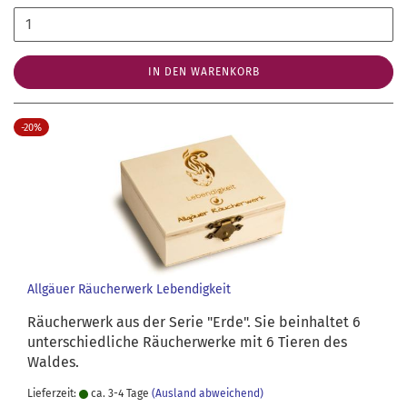
IN DEN WARENKORB
-20%
Allgäuer Räucherwerk Lebendigkeit
Räucherwerk aus der Serie "Erde". Sie beinhaltet 6
unterschiedliche Räucherwerke mit 6 Tieren des
Waldes.
Lieferzeit:
ca. 3-4 Tage
(Ausland abweichend)