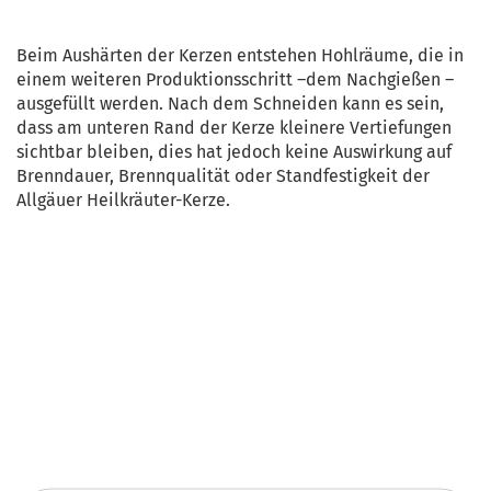
Beim Aushärten der Kerzen entstehen Hohlräume, die in
einem weiteren Produktionsschritt –dem Nachgießen –
ausgefüllt werden. Nach dem Schneiden kann es sein,
dass am unteren Rand der Kerze kleinere Vertiefungen
sichtbar bleiben, dies hat jedoch keine Auswirkung auf
Brenndauer, Brennqualität oder Standfestigkeit der
Allgäuer Heilkräuter-Kerze.