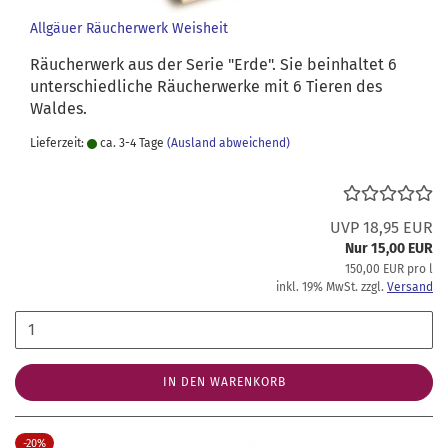
Allgäuer Räucherwerk Weisheit
Räucherwerk aus der Serie "Erde". Sie beinhaltet 6
unterschiedliche Räucherwerke mit 6 Tieren des
Waldes.
Lieferzeit:
ca. 3-4 Tage
(Ausland abweichend)
UVP 18,95 EUR
Nur 15,00 EUR
150,00 EUR pro l
inkl. 19% MwSt. zzgl.
Versand
IN DEN WARENKORB
-20%