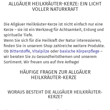
ALLGÄUER HEILKRÄUTER-KERZE: EIN LICHT
VOLLER NATURKRAFT
Die Allgäuer Heilkräuter-Kerze ist nicht einfach nur eine
Kerze – sie ist ein Werkzeug für Achtsamkeit, Erdung und
spirituelle Tiefe.
Wenn Sie sich für die Heilkraft der Natur interessieren,
finden Sie in unserem Shop zahlreiche weitere Produkte.
Ob
Bitterstoffe
,
Vitalpilze
oder
basische Körperpflege
–
wir beraten Sie zu Gesundheitsthemen und unserem
Sortiment. Wir freuen uns auf Ihre Anfrage!
HÄUFIGE FRAGEN ZUR ALLGÄUER
HEILKRÄUTER-KERZE
WORAUS BESTEHT DIE ALLGÄUER HEILKRÄUTER-
KERZE?