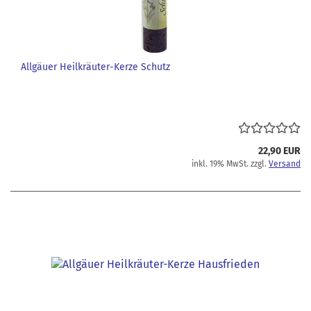
Allgäuer Heilkräuter-Kerze Schutz
22,90 EUR
inkl. 19% MwSt. zzgl.
Versand