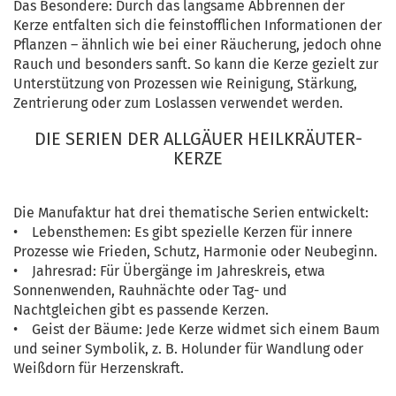
Das Besondere: Durch das langsame Abbrennen der
Kerze entfalten sich die feinstofflichen Informationen der
Pflanzen – ähnlich wie bei einer Räucherung, jedoch ohne
Rauch und besonders sanft. So kann die Kerze gezielt zur
Unterstützung von Prozessen wie Reinigung, Stärkung,
Zentrierung oder zum Loslassen verwendet werden.
DIE SERIEN DER ALLGÄUER HEILKRÄUTER-
KERZE
Die Manufaktur hat drei thematische Serien entwickelt:
• Lebensthemen: Es gibt spezielle Kerzen für innere
Prozesse wie Frieden, Schutz, Harmonie oder Neubeginn.
• Jahresrad: Für Übergänge im Jahreskreis, etwa
Sonnenwenden, Rauhnächte oder Tag- und
Nachtgleichen gibt es passende Kerzen.
• Geist der Bäume: Jede Kerze widmet sich einem Baum
und seiner Symbolik, z. B. Holunder für Wandlung oder
Weißdorn für Herzenskraft.