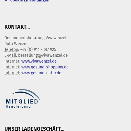
Cookie Einstellungen
KONTAKT...
Gesundheitsberatung Vivawenzel
Ruth Wenzel
Telefon:
+49 (0) 911 - 617 925
E-Mail:
bestellung@vivawenzel.de
Internet:
www.vivawenzel.de
Internet:
www.gesund-shopping.de
Internet:
www.gesund-natur.de
UNSER LADENGESCHÄFT...