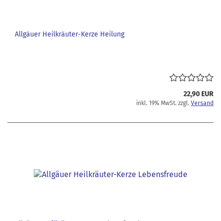
Allgäuer Heilkräuter-Kerze Heilung
22,90 EUR
inkl. 19% MwSt. zzgl.
Versand