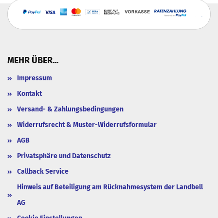
MEHR ÜBER...
Impressum
Kontakt
Versand- & Zahlungsbedingungen
Widerrufsrecht & Muster-Widerrufsformular
AGB
Privatsphäre und Datenschutz
Callback Service
Hinweis auf Beteiligung am Rücknahmesystem der Landbell
AG