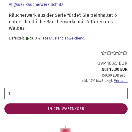
Allgäuer Räucherwerk Schutz
Räucherwerk aus der Serie "Erde". Sie beinhaltet 6
unterschiedliche Räucherwerke mit 6 Tieren des
Waldes.
Lieferzeit:
ca. 3-4 Tage
(Ausland abweichend)
UVP 18,95 EUR
Nur 15,00 EUR
150,00 EUR pro l
inkl. 19% MwSt. zzgl.
Versand
IN DEN WARENKORB