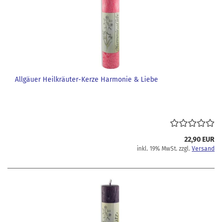
Allgäuer Heilkräuter-Kerze Harmonie & Liebe
22,90 EUR
inkl. 19% MwSt. zzgl.
Versand