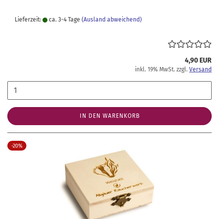
Lieferzeit:
ca. 3-4 Tage
(Ausland abweichend)
4,90 EUR
inkl. 19% MwSt. zzgl.
Versand
IN DEN WARENKORB
-20%