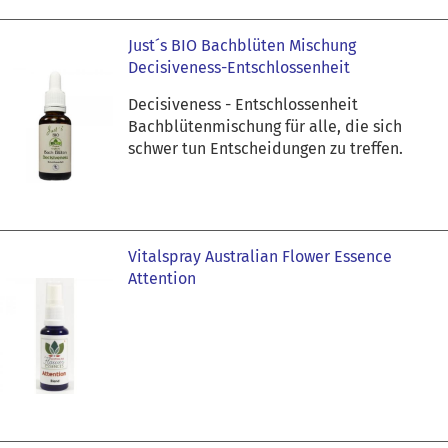
Just´s BIO Bachblüten Mischung
Decisiveness-Entschlossenheit
Decisiveness - Entschlossenheit
Bachblütenmischung für alle, die sich
schwer tun Entscheidungen zu treffen.
Vitalspray Australian Flower Essence
Attention