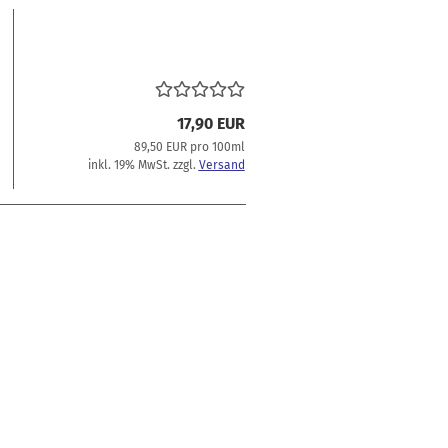
17,90 EUR
89,50 EUR pro 100ml
inkl. 19% MwSt. zzgl.
Versand