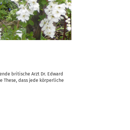
ende britische Arzt Dr. Edward
e These, dass jede körperliche