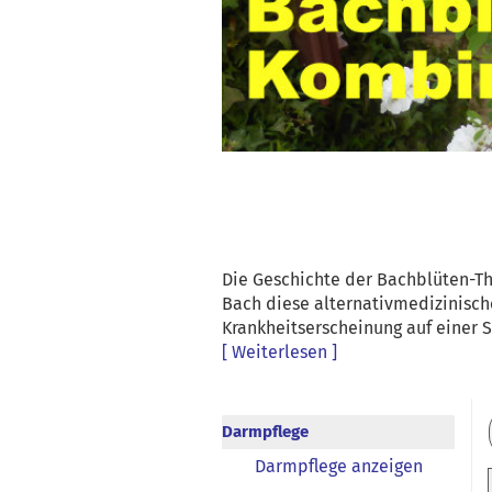
Die Geschichte der Bachblüten-The
Bach diese alternativmedizinisch
Krankheitserscheinung auf einer S
[ Weiterlesen ]
Darmpflege
Darmpflege anzeigen