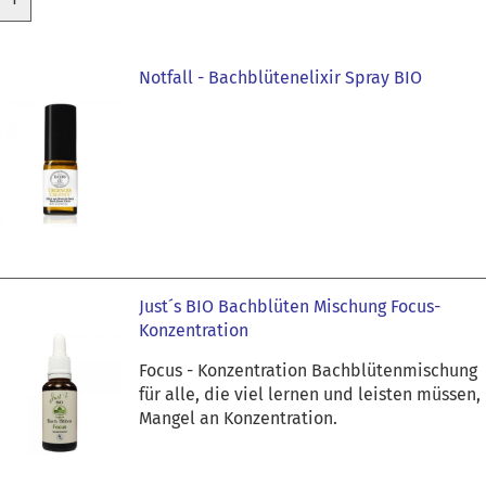
Notfall - Bachblütenelixir Spray BIO
Just´s BIO Bachblüten Mischung Focus-
Konzentration
Focus - Konzentration Bachblütenmischung
für alle, die viel lernen und leisten müssen,
Mangel an Konzentration.