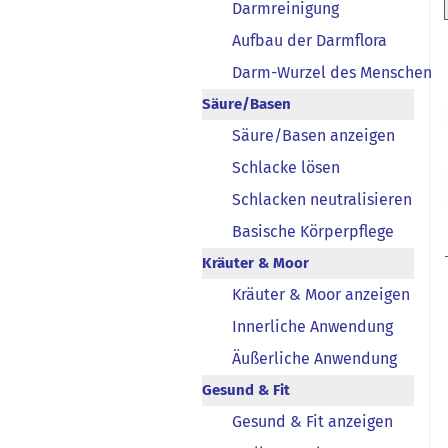
Darmreinigung
Aufbau der Darmflora
Darm-Wurzel des Menschen
Säure/Basen
Säure/Basen anzeigen
Schlacke lösen
Schlacken neutralisieren
Basische Körperpflege
Kräuter & Moor
Kräuter & Moor anzeigen
Innerliche Anwendung
Äußerliche Anwendung
Gesund & Fit
Gesund & Fit anzeigen