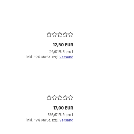
12,50 EUR
416,67 EUR pro l
inkl. 19% MwSt. zzgl.
Versand
17,00 EUR
566,67 EUR pro l
inkl. 19% MwSt. zzgl.
Versand