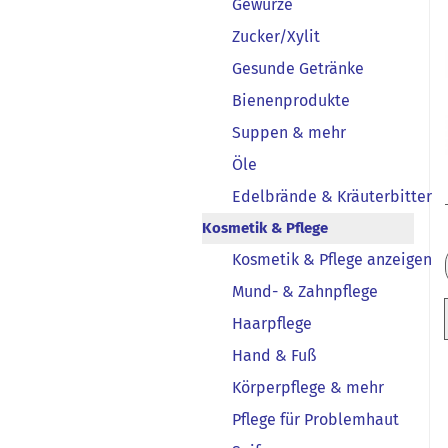
Gewürze
Zucker/Xylit
Gesunde Getränke
Bienenprodukte
Suppen & mehr
Öle
Edelbrände & Kräuterbitter
Kosmetik & Pflege
Kosmetik & Pflege anzeigen
Mund- & Zahnpflege
Haarpflege
Hand & Fuß
Körperpflege & mehr
Pflege für Problemhaut