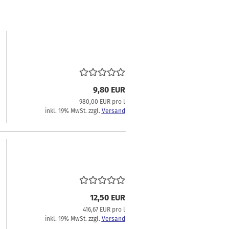
9,80 EUR
980,00 EUR pro l
inkl. 19% MwSt. zzgl.
Versand
12,50 EUR
416,67 EUR pro l
inkl. 19% MwSt. zzgl.
Versand