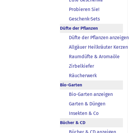
Probieren Sie!
Geschenk-Sets
Düfte der Pflanzen
Düfte der Pflanzen anzeigen
Allgäuer Heilkräuter Kerzen
Raumdüfte & Aromaöle
Zirbelkiefer
Räucherwerk
Bio-Garten
Bio-Garten anzeigen
Garten & Düngen
Insekten & Co
Bücher & CD
Bücher & CD anzeigen