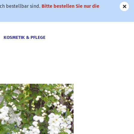
h bestellbar sind.
Bitte bestellen Sie nur die
KOSMETIK & PFLEGE
PFLANZEN
BIO-GARTEN