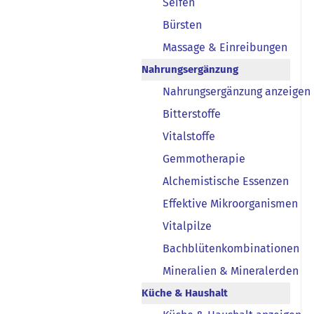
Seifen
Bürsten
Massage & Einreibungen
Nahrungsergänzung
Nahrungsergänzung anzeigen
Bitterstoffe
Vitalstoffe
Gemmotherapie
Alchemistische Essenzen
Effektive Mikroorganismen
Vitalpilze
Bachblütenkombinationen
Mineralien & Mineralerden
Küche & Haushalt