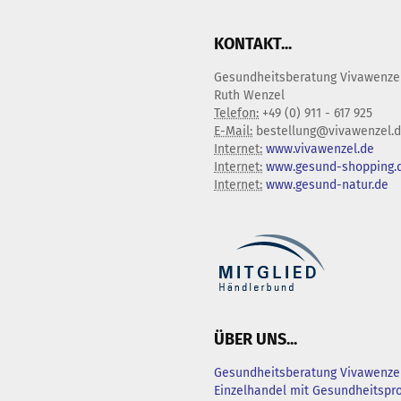
KONTAKT...
Gesundheitsberatung Vivawenze
Ruth Wenzel
Telefon:
+49 (0) 911 - 617 925
E-Mail:
bestellung@vivawenzel.
Internet:
www.vivawenzel.de
Internet:
www.gesund-shopping.
Internet:
www.gesund-natur.de
ÜBER UNS...
Gesundheitsberatung Vivawenzel
Einzelhandel mit Gesundheitsp