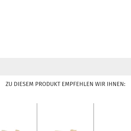
ZU DIESEM PRODUKT EMPFEHLEN WIR IHNEN: