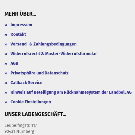
MEHR ÜBER...
Impressum
Kontakt
Versand- & Zahlungsbedingungen
Widerrufsrecht & Muster-Widerrufsformular
AGB
Privatsphäre und Datenschutz
Callback Service
Hinweis auf Beteiligung am Rücknahmesystem der Landbell AG
Cookie Einstellungen
UNSER LADENGESCHÄFT...
Leubelfingstr. 117
90431 Nürnberg