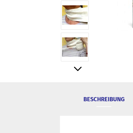
BESCHREIBUNG