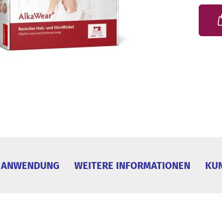
ANWENDUNG
WEITERE INFORMATIONEN
KU