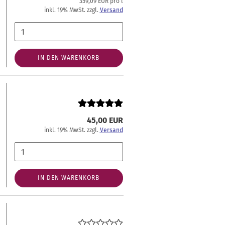
359,09 EUR pro l
inkl. 19% MwSt. zzgl.
Versand
IN DEN WARENKORB
45,00 EUR
inkl. 19% MwSt. zzgl.
Versand
IN DEN WARENKORB