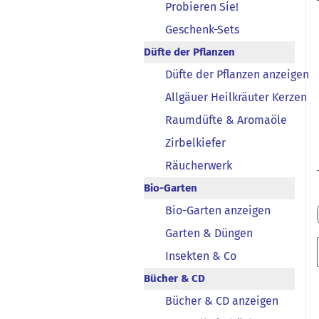
Probieren Sie!
Geschenk-Sets
Düfte der Pflanzen
Düfte der Pflanzen anzeigen
Allgäuer Heilkräuter Kerzen
Raumdüfte & Aromaöle
Zirbelkiefer
Räucherwerk
Bio-Garten
Bio-Garten anzeigen
Garten & Düngen
Insekten & Co
Bücher & CD
Bücher & CD anzeigen