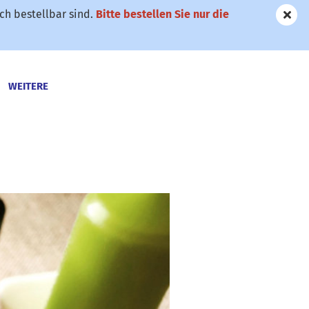
h bestellbar sind.
Bitte bestellen Sie nur die
WEITERE