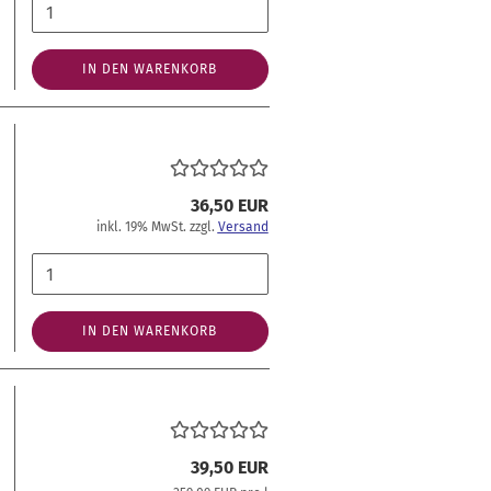
IN DEN WARENKORB
36,50 EUR
inkl. 19% MwSt. zzgl.
Versand
IN DEN WARENKORB
39,50 EUR