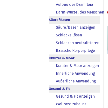
Aufbau der Darmflora
Darm-Wurzel des Menschen
Säure/Basen
Säure/Basen anzeigen
Schlacke lösen
Schlacken neutralisieren
Basische Körperpflege
Kräuter & Moor
Kräuter & Moor anzeigen
Innerliche Anwendung
Äußerliche Anwendung
Gesund & Fit
Gesund & Fit anzeigen
Wellness zuhause