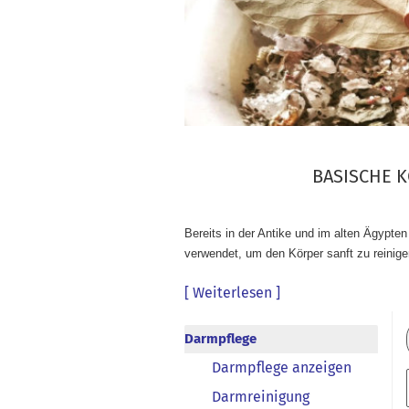
BASISCHE K
Bereits in der Antike und im alten Ägypte
verwendet, um den Körper sanft zu reinig
[ Weiterlesen ]
Darmpflege
Darmpflege anzeigen
Darmreinigung