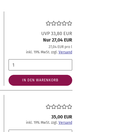
UVP 33,80 EUR
Nur 27,04 EUR
27,04 EUR pro l
inkl. 19% MwSt. zzgl.
Versand
IN DEN WARENKORB
35,00 EUR
inkl. 19% MwSt. zzgl.
Versand