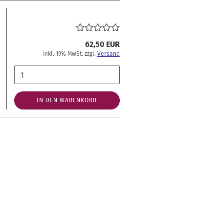
62,50 EUR
inkl. 19% MwSt. zzgl.
Versand
IN DEN WARENKORB