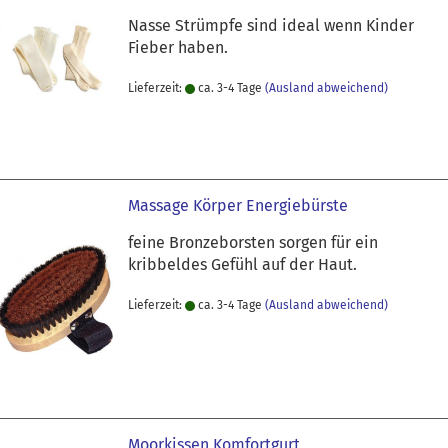
Nasse Strümpfe sind ideal wenn Kinder
Fieber haben.
Lieferzeit:
ca. 3-4 Tage
(Ausland abweichend)
Massage Körper Energiebürste
feine Bronzeborsten sorgen für ein
kribbeldes Gefühl auf der Haut.
Lieferzeit:
ca. 3-4 Tage
(Ausland abweichend)
Moorkissen Komfortgurt