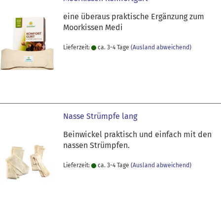
eine überaus praktische Ergänzung zum
Moorkissen Medi
Lieferzeit:
ca. 3-4 Tage
(Ausland abweichend)
Nasse Strümpfe lang
Beinwickel praktisch und einfach mit den
nassen Strümpfen.
Lieferzeit:
ca. 3-4 Tage
(Ausland abweichend)