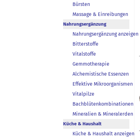
Bürsten
Massage & Einreibungen
Nahrungsergänzung
Nahrungsergänzung anzeigen
Bitterstoffe
Vitalstoffe
Gemmotherapie
Alchemistische Essenzen
Effektive Mikroorganismen
Vitalpilze
Bachblütenkombinationen
Mineralien & Mineralerden
Küche & Haushalt
Küche & Haushalt anzeigen