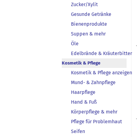
Zucker/Xylit
Gesunde Getränke
Bienenprodukte
Suppen & mehr
Öle
Edelbrände & Kräuterbitter
Kosmetik & Pflege
Kosmetik & Pflege anzeigen
Mund- & Zahnpflege
Haarpflege
Hand & Fuß
Körperpflege & mehr
Pflege für Problemhaut
Seifen