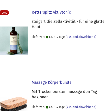
Retterspitz Aktivtonic
-20%
steigert die Zellaktivität - für eine glatte
Haut.
Lieferzeit:
ca. 3-4 Tage
(Ausland abweichend)
Massage Körperbürste
Mit Trockenbürstenmassage den Tag
beginnen.
Lieferzeit:
ca. 3-4 Tage
(Ausland abweichend)