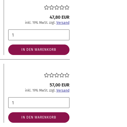
47,80 EUR
inkl. 19% MwSt. zzgl.
Versand
IN DEN WARENKORB
57,00 EUR
inkl. 19% MwSt. zzgl.
Versand
IN DEN WARENKORB