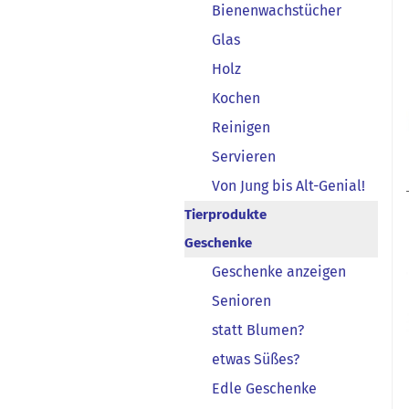
Bienenwachstücher
Glas
Holz
Kochen
Reinigen
Servieren
Von Jung bis Alt-Genial!
Tierprodukte
Geschenke
Geschenke anzeigen
Senioren
statt Blumen?
etwas Süßes?
Edle Geschenke