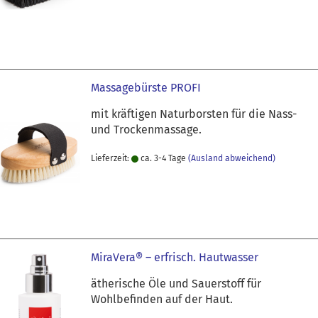
Massagebürste PROFI
mit kräftigen Naturborsten für die Nass-
und Trockenmassage.
Lieferzeit:
ca. 3-4 Tage
(Ausland abweichend)
MiraVera® – erfrisch. Hautwasser
ätherische Öle und Sauerstoff für
Wohlbefinden auf der Haut.