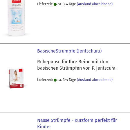
Lieferzeit:
ca. 3-4 Tage
(Ausland abweichend)
BasischeStrümpfe (Jentschura)
Ruhepause für Ihre Beine mit den
basischen Strümpfen von P. Jentscura.
Lieferzeit:
ca. 3-4 Tage
(Ausland abweichend)
Nasse Strümpfe - Kurzform perfekt für
Kinder