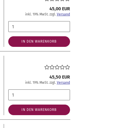
45,00 EUR
inkl. 19% MwSt. zzgl.
Versand
IN DEN WARENKORB
45,50 EUR
inkl. 19% MwSt. zzgl.
Versand
IN DEN WARENKORB