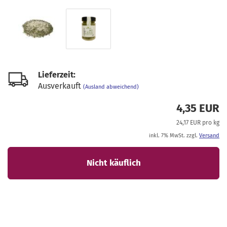
Lieferzeit:
Ausverkauft
(Ausland abweichend)
4,35 EUR
24,17 EUR pro kg
inkl. 7% MwSt. zzgl.
Versand