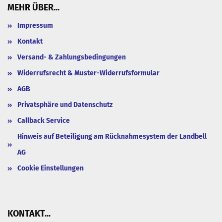
MEHR ÜBER...
Impressum
Kontakt
Versand- & Zahlungsbedingungen
Widerrufsrecht & Muster-Widerrufsformular
AGB
Privatsphäre und Datenschutz
Callback Service
Hinweis auf Beteiligung am Rücknahmesystem der Landbell
AG
Cookie Einstellungen
KONTAKT...