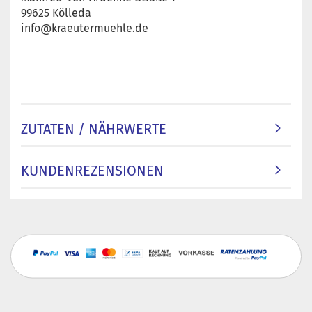
99625 Kölleda
info@kraeutermuehle.de
ZUTATEN / NÄHRWERTE
KUNDENREZENSIONEN