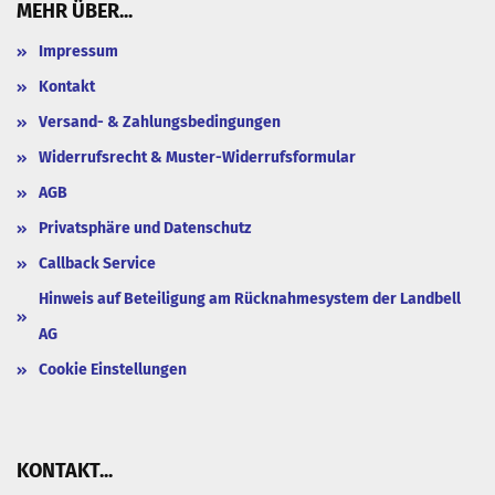
MEHR ÜBER...
Impressum
Kontakt
Versand- & Zahlungsbedingungen
Widerrufsrecht & Muster-Widerrufsformular
AGB
Privatsphäre und Datenschutz
Callback Service
Hinweis auf Beteiligung am Rücknahmesystem der Landbell
AG
Cookie Einstellungen
KONTAKT...