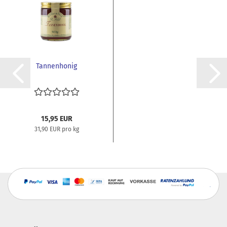
Tannenhonig
15,95 EUR
31,90 EUR pro kg