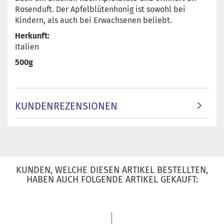
Rosenduft. Der Apfelblütenhonig ist sowohl bei
Kindern, als auch bei Erwachsenen beliebt.
Herkunft:
Italien
500g
KUNDENREZENSIONEN
KUNDEN, WELCHE DIESEN ARTIKEL BESTELLTEN,
HABEN AUCH FOLGENDE ARTIKEL GEKAUFT: