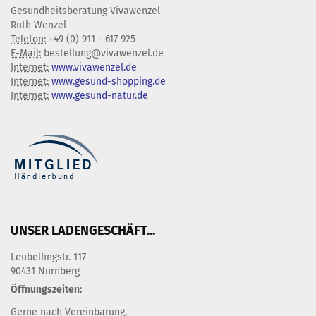
Gesundheitsberatung Vivawenzel
Ruth Wenzel
Telefon:
+49 (0) 911 - 617 925
E-Mail:
bestellung@vivawenzel.de
Internet:
www.vivawenzel.de
Internet:
www.gesund-shopping.de
Internet:
www.gesund-natur.de
UNSER LADENGESCHÄFT...
Leubelfingstr. 117
90431 Nürnberg
Öffnungszeiten:
Gerne nach Vereinbarung,