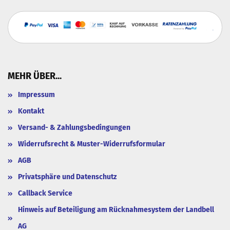
MEHR ÜBER...
Impressum
Kontakt
Versand- & Zahlungsbedingungen
Widerrufsrecht & Muster-Widerrufsformular
AGB
Privatsphäre und Datenschutz
Callback Service
Hinweis auf Beteiligung am Rücknahmesystem der Landbell
AG