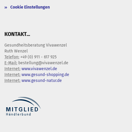
Cookie Einstellungen
KONTAKT...
Gesundheitsberatung Vivawenzel
Ruth Wenzel
Telefon:
+49 (0) 911 - 617 925
E-Mail:
bestellung@vivawenzel.de
Internet:
www.vivawenzel.de
Internet:
www.gesund-shopping.de
Internet:
www.gesund-natur.de