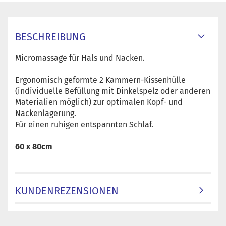
BESCHREIBUNG
Micromassage für Hals und Nacken.
Ergonomisch geformte 2 Kammern-Kissenhülle
(individuelle Befüllung mit Dinkelspelz oder anderen
Materialien möglich) zur optimalen Kopf- und
Nackenlagerung.
Für einen ruhigen entspannten Schlaf.
60 x 80cm
KUNDENREZENSIONEN