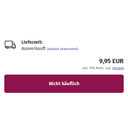
Lieferzeit:
Ausverkauft
(Ausland abweichend)
9,95 EUR
inkl. 19% MwSt. zzgl.
Versand