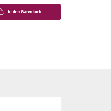
In den Warenkorb