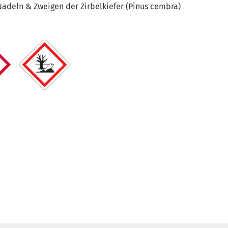
Nadeln & Zweigen der Zirbelkiefer (Pinus cembra)