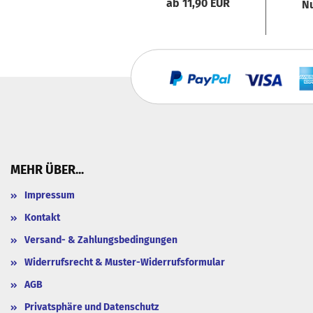
ab 11,90 EUR
Nu
MEHR ÜBER...
Impressum
Kontakt
Versand- & Zahlungsbedingungen
Widerrufsrecht & Muster-Widerrufsformular
AGB
Privatsphäre und Datenschutz