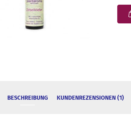
BESCHREIBUNG
KUNDENREZENSIONEN (1)