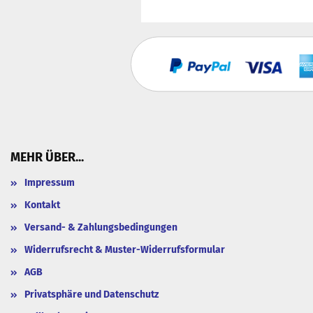
MEHR ÜBER...
Impressum
Kontakt
Versand- & Zahlungsbedingungen
Widerrufsrecht & Muster-Widerrufsformular
AGB
Privatsphäre und Datenschutz