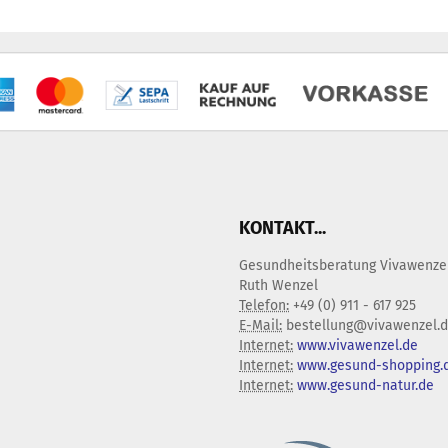
KONTAKT...
Gesundheitsberatung Vivawenze
Ruth Wenzel
Telefon:
+49 (0) 911 - 617 925
E-Mail:
bestellung@vivawenzel.
Internet:
www.vivawenzel.de
Internet:
www.gesund-shopping.
Internet:
www.gesund-natur.de