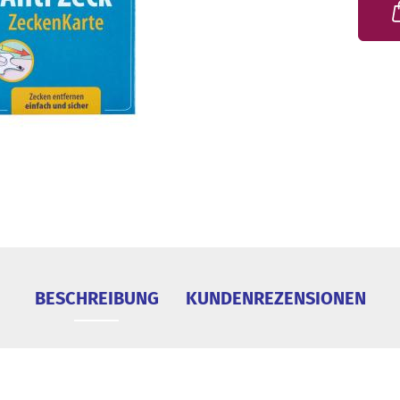
BESCHREIBUNG
KUNDENREZENSIONEN