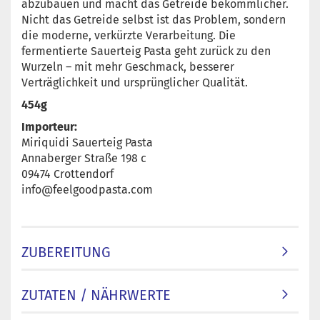
abzubauen und macht das Getreide bekömmlicher.
Nicht das Getreide selbst ist das Problem, sondern
die moderne, verkürzte Verarbeitung. Die
fermentierte Sauerteig Pasta geht zurück zu den
Wurzeln – mit mehr Geschmack, besserer
Verträglichkeit und ursprünglicher Qualität.
454g
Importeur:
Miriquidi Sauerteig Pasta
Annaberger Straße 198 c
09474 Crottendorf
info@feelgoodpasta.com
ZUBEREITUNG
ZUTATEN / NÄHRWERTE