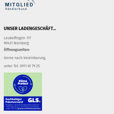
UNSER LADENGESCHÄFT...
Leubelfingstr. 117
90431 Nürnberg
Öffnungszeiten:
Gerne nach Vereinbarung,
unter Tel. 0911 61 79 25