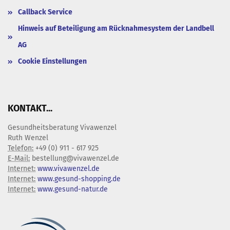
Callback Service
Hinweis auf Beteiligung am Rücknahmesystem der Landbell
AG
Cookie Einstellungen
KONTAKT...
Gesundheitsberatung Vivawenzel
Ruth Wenzel
Telefon:
+49 (0) 911 - 617 925
E-Mail:
bestellung@vivawenzel.de
Internet:
www.vivawenzel.de
Internet:
www.gesund-shopping.de
Internet:
www.gesund-natur.de