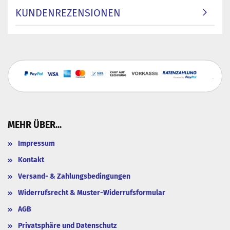
KUNDENREZENSIONEN
MEHR ÜBER...
Impressum
Kontakt
Versand- & Zahlungsbedingungen
Widerrufsrecht & Muster-Widerrufsformular
AGB
Privatsphäre und Datenschutz