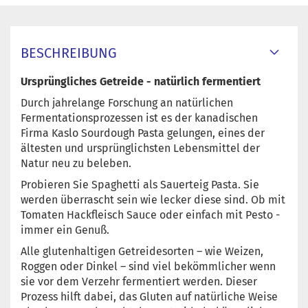
BESCHREIBUNG
Ursprüngliches Getreide - natürlich fermentiert
Durch jahrelange Forschung an natürlichen
Fermentationsprozessen ist es der kanadischen
Firma Kaslo Sourdough Pasta gelungen, eines der
ältesten und ursprünglichsten Lebensmittel der
Natur neu zu beleben.
Probieren Sie Spaghetti als Sauerteig Pasta. Sie
werden überrascht sein wie lecker diese sind. Ob mit
Tomaten Hackfleisch Sauce oder einfach mit Pesto -
immer ein Genuß.
Alle glutenhaltigen Getreidesorten – wie Weizen,
Roggen oder Dinkel – sind viel bekömmlicher wenn
sie vor dem Verzehr fermentiert werden. Dieser
Prozess hilft dabei, das Gluten auf natürliche Weise