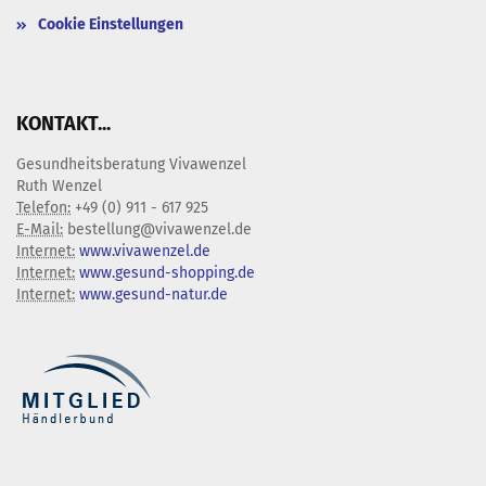
Cookie Einstellungen
KONTAKT...
Gesundheitsberatung Vivawenzel
Ruth Wenzel
Telefon:
+49 (0) 911 - 617 925
E-Mail:
bestellung@vivawenzel.de
Internet:
www.vivawenzel.de
Internet:
www.gesund-shopping.de
Internet:
www.gesund-natur.de