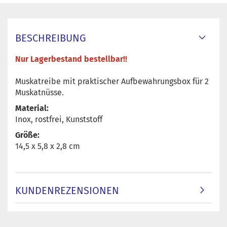
BESCHREIBUNG
Nur Lagerbestand bestellbar!!
Muskatreibe mit praktischer Aufbewahrungsbox für 2
Muskatnüsse.
Material:
Inox, rostfrei, Kunststoff
Größe:
14,5 x 5,8 x 2,8 cm
KUNDENREZENSIONEN