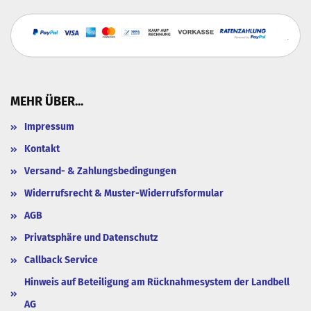
MEHR ÜBER...
Impressum
Kontakt
Versand- & Zahlungsbedingungen
Widerrufsrecht & Muster-Widerrufsformular
AGB
Privatsphäre und Datenschutz
Callback Service
Hinweis auf Beteiligung am Rücknahmesystem der Landbell
AG