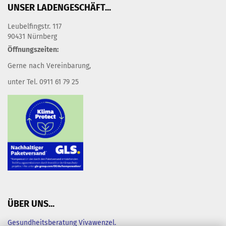
UNSER LADENGESCHÄFT...
Leubelfingstr. 117
90431 Nürnberg
Öffnungszeiten:
Gerne nach Vereinbarung,
unter Tel. 0911 61 79 25
ÜBER UNS...
Gesundheitsberatung Vivawenzel.