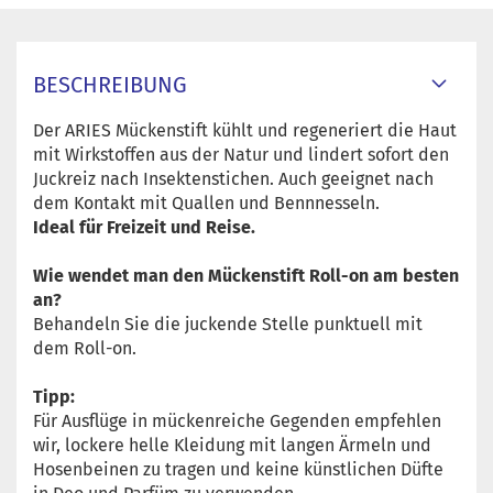
BESCHREIBUNG
Der ARIES Mückenstift kühlt und regeneriert die Haut
mit Wirkstoffen aus der Natur und lindert sofort den
Juckreiz nach Insektenstichen. Auch geeignet nach
dem Kontakt mit Quallen und Bennnesseln.
Ideal für Freizeit und Reise.
Wie wendet man den Mückenstift Roll-on am besten
an?
Behandeln Sie die juckende Stelle punktuell mit
dem Roll-on.
Tipp:
Für Ausflüge in mückenreiche Gegenden empfehlen
wir, lockere helle Kleidung mit langen Ärmeln und
Hosenbeinen zu tragen und keine künstlichen Düfte