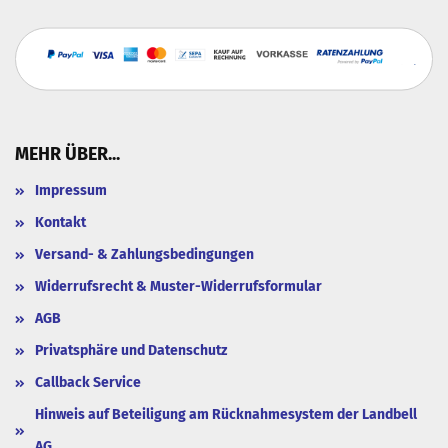
MEHR ÜBER...
Impressum
Kontakt
Versand- & Zahlungsbedingungen
Widerrufsrecht & Muster-Widerrufsformular
AGB
Privatsphäre und Datenschutz
Callback Service
Hinweis auf Beteiligung am Rücknahmesystem der Landbell
AG