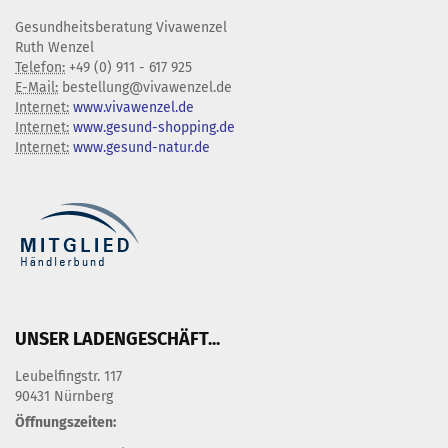
Gesundheitsberatung Vivawenzel
Ruth Wenzel
Telefon:
+49 (0) 911 - 617 925
E-Mail:
bestellung@vivawenzel.de
Internet:
www.vivawenzel.de
Internet:
www.gesund-shopping.de
Internet:
www.gesund-natur.de
UNSER LADENGESCHÄFT...
Leubelfingstr. 117
90431 Nürnberg
Öffnungszeiten: