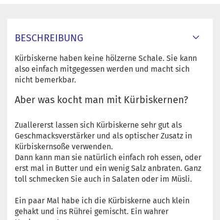
BESCHREIBUNG
Kürbiskerne haben keine hölzerne Schale. Sie kann
also einfach mitgegessen werden und macht sich
nicht bemerkbar.
Aber was kocht man mit Kürbiskernen?
Zuallererst lassen sich Kürbiskerne sehr gut als
Geschmacksverstärker und als optischer Zusatz in
Kürbiskernsoße verwenden.
Dann kann man sie natürlich einfach roh essen, oder
erst mal in Butter und ein wenig Salz anbraten. Ganz
toll schmecken Sie auch in Salaten oder im Müsli.
Ein paar Mal habe ich die Kürbiskerne auch klein
gehakt und ins Rührei gemischt. Ein wahrer