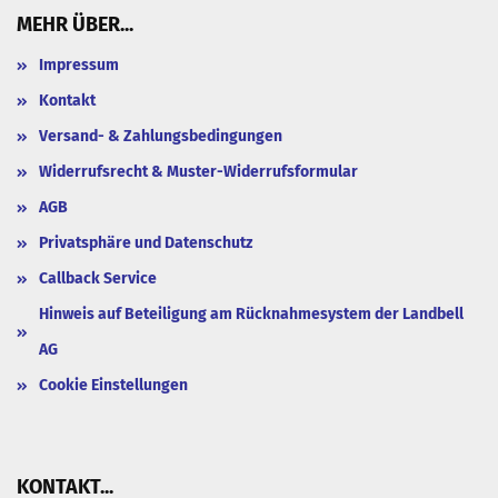
MEHR ÜBER...
Impressum
Kontakt
Versand- & Zahlungsbedingungen
Widerrufsrecht & Muster-Widerrufsformular
AGB
Privatsphäre und Datenschutz
Callback Service
Hinweis auf Beteiligung am Rücknahmesystem der Landbell
AG
Cookie Einstellungen
KONTAKT...