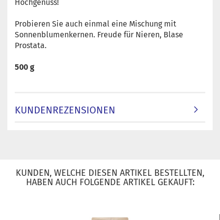
Hochgenuss!
Probieren Sie auch einmal eine Mischung mit
Sonnenblumenkernen. Freude für Nieren, Blase
Prostata.
500 g
KUNDENREZENSIONEN
KUNDEN, WELCHE DIESEN ARTIKEL BESTELLTEN,
HABEN AUCH FOLGENDE ARTIKEL GEKAUFT: