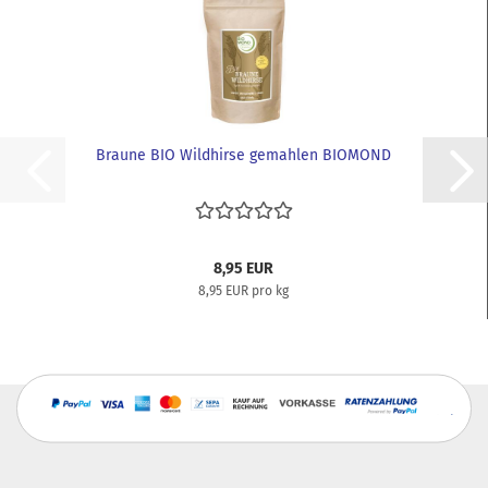
Braune BIO Wildhirse gemahlen BIOMOND
8,95 EUR
8,95 EUR pro kg