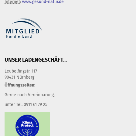
Internet:
www.gesund-natur.de
UNSER LADENGESCHÄFT...
Leubelfingstr. 117
90431 Nürnberg
Öffnungszeiten:
Gerne nach Vereinbarung,
unter Tel. 0911 61 79 25