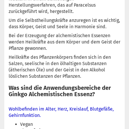
Herstellungsverfahren, das auf Paracelsus
zurückgeführt wird, hergestellt.
Um die Selbstheilungskräfte anzuregen ist es wichtig,
dass Körper, Geist und Seele in Harmonie sind.
Bei der Erzeugung der alchemistischen Essenzen
werden Heilkräfte aus dem Körper und dem Geist der
Pflanze gewonnen.
Heilkräfte des Pflanzenkörpers finden sich in den
Salzen, seelische in den ölhaltigen Substanzen
(ätherischen Öle) und der Geist in den Alkohol
löslichen Substanzen der Pflanzen.
Was sind die Anwendungsbereiche der
Ginkgo Alchemistischen Essenz?
Wohlbefinden im Alter, Herz, Kreislauf, Blutgefäße,
Gehirnfunktion.
Vegan