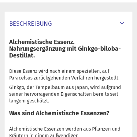
BESCHREIBUNG
Alchemistische Essenz.
Nahrungsergänzung mit Ginkgo-biloba-
Destillat.
Diese Essenz wird nach einem speziellen, auf
Paracelsus zurückgehenden Verfahren hergestellt.
Ginkgo, der Tempelbaum aus Japan, wird aufgrund
seiner hervorragenden Eigenschaften bereits seit
langem geschätzt.
Was sind Alchemistische Essenzen?
Alchemistische Essenzen werden aus Pflanzen und
Kräutern in einem aufwendigen