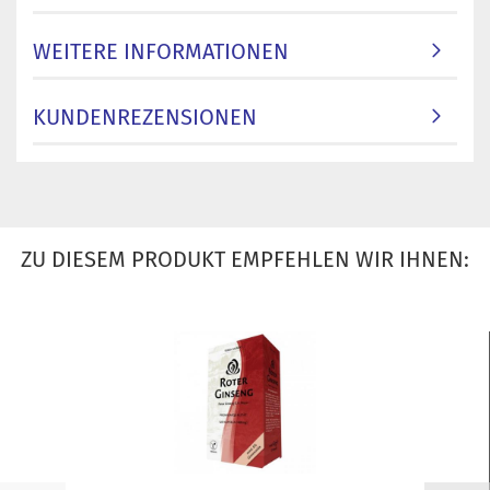
WEITERE INFORMATIONEN
KUNDENREZENSIONEN
ZU DIESEM PRODUKT EMPFEHLEN WIR IHNEN: