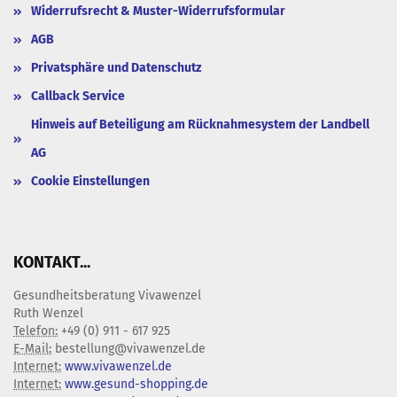
Widerrufsrecht & Muster-Widerrufsformular
AGB
Privatsphäre und Datenschutz
Callback Service
Hinweis auf Beteiligung am Rücknahmesystem der Landbell
AG
Cookie Einstellungen
KONTAKT...
Gesundheitsberatung Vivawenzel
Ruth Wenzel
Telefon:
+49 (0) 911 - 617 925
E-Mail:
bestellung@vivawenzel.de
Internet:
www.vivawenzel.de
Internet:
www.gesund-shopping.de