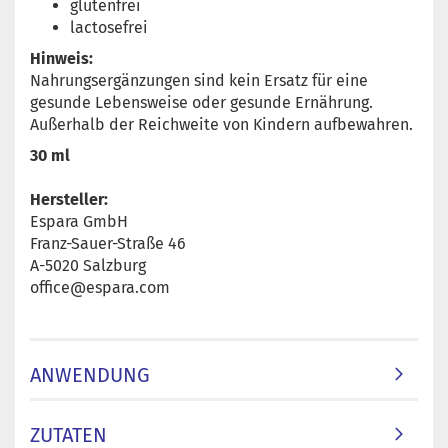
glutenfrei
lactosefrei
Hinweis:
Nahrungsergänzungen sind kein Ersatz für eine
gesunde Lebensweise oder gesunde Ernährung.
Außerhalb der Reichweite von Kindern aufbewahren.
30 ml
Hersteller:
Espara GmbH
Franz-Sauer-Straße 46
A-5020 Salzburg
office@espara.com
ANWENDUNG
ZUTATEN