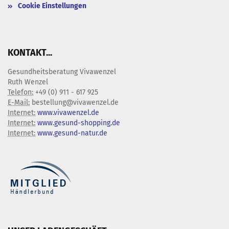
Cookie Einstellungen
KONTAKT...
Gesundheitsberatung Vivawenzel
Ruth Wenzel
Telefon:
+49 (0) 911 - 617 925
E-Mail:
bestellung@vivawenzel.de
Internet:
www.vivawenzel.de
Internet:
www.gesund-shopping.de
Internet:
www.gesund-natur.de