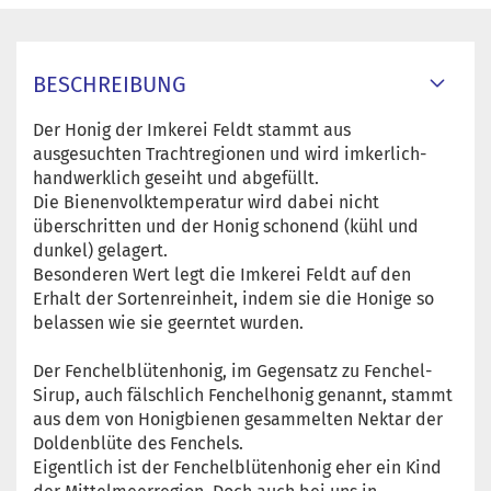
BESCHREIBUNG
Der Honig der Imkerei Feldt stammt aus
ausgesuchten Trachtregionen und wird imkerlich-
handwerklich geseiht und abgefüllt.
Die Bienenvolktemperatur wird dabei nicht
überschritten und der Honig schonend (kühl und
dunkel) gelagert.
Besonderen Wert legt die Imkerei Feldt auf den
Erhalt der Sortenreinheit, indem sie die Honige so
belassen wie sie geerntet wurden.
Der Fenchelblütenhonig, im Gegensatz zu Fenchel-
Sirup, auch fälschlich Fenchelhonig genannt, stammt
aus dem von Honigbienen gesammelten Nektar der
Doldenblüte des Fenchels.
Eigentlich ist der Fenchelblütenhonig eher ein Kind