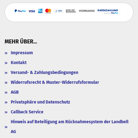
MEHR ÜBER...
Impressum
Kontakt
Versand- & Zahlungsbedingungen
Widerrufsrecht & Muster-Widerrufsformular
AGB
Privatsphäre und Datenschutz
Callback Service
Hinweis auf Beteiligung am Rücknahmesystem der Landbell
AG