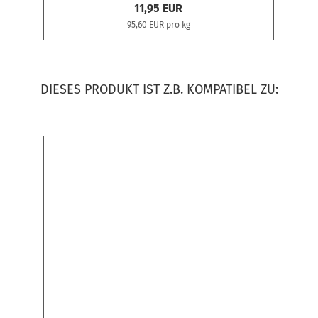
11,95 EUR
95,60 EUR pro kg
DIESES PRODUKT IST Z.B. KOMPATIBEL ZU: