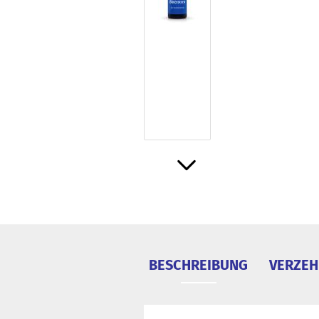
BESCHREIBUNG
VERZE