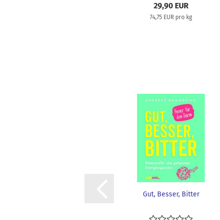
29,90 EUR
74,75 EUR pro kg
Gut, Besser, Bitter