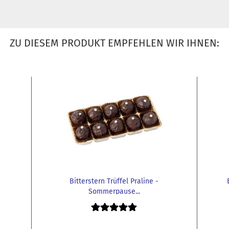
ZU DIESEM PRODUKT EMPFEHLEN WIR IHNEN:
Bitterstern Trüffel Praline -
Sommerpause...