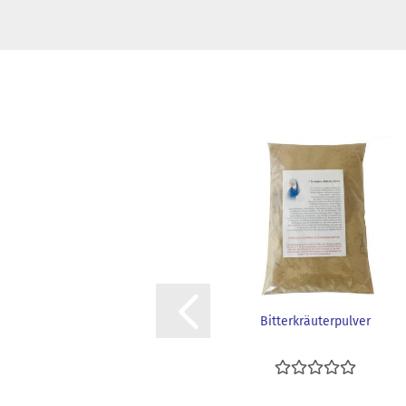
Bitterkräuterpulver