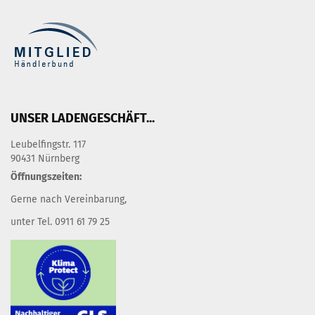
UNSER LADENGESCHÄFT...
Leubelfingstr. 117
90431 Nürnberg
Öffnungszeiten:
Gerne nach Vereinbarung,
unter Tel. 0911 61 79 25