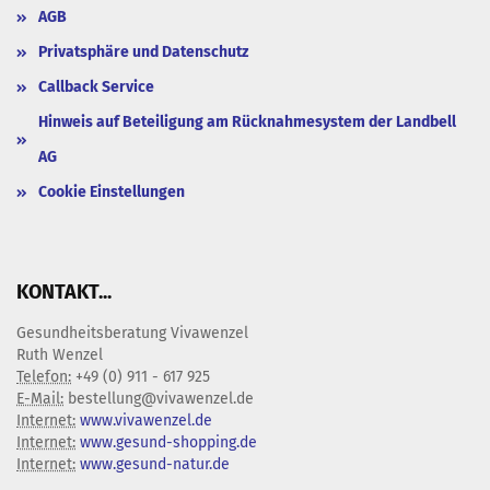
AGB
Privatsphäre und Datenschutz
Callback Service
Hinweis auf Beteiligung am Rücknahmesystem der Landbell
AG
Cookie Einstellungen
KONTAKT...
Gesundheitsberatung Vivawenzel
Ruth Wenzel
Telefon:
+49 (0) 911 - 617 925
E-Mail:
bestellung@vivawenzel.de
Internet:
www.vivawenzel.de
Internet:
www.gesund-shopping.de
Internet:
www.gesund-natur.de