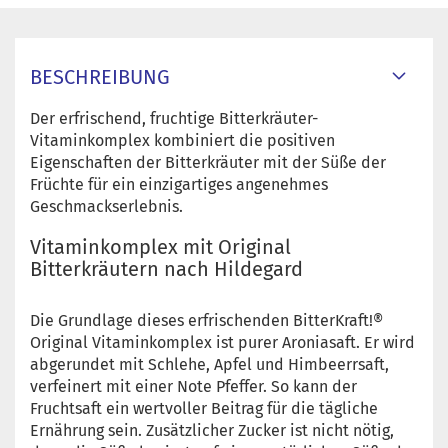
BESCHREIBUNG
Der erfrischend, fruchtige Bitterkräuter-
Vitaminkomplex kombiniert die positiven
Eigenschaften der Bitterkräuter mit der Süße der
Früchte für ein einzigartiges angenehmes
Geschmackserlebnis.
Vitaminkomplex mit Original
Bitterkräutern nach Hildegard
Die Grundlage dieses erfrischenden BitterKraft!®
Original Vitaminkomplex ist purer Aroniasaft. Er wird
abgerundet mit Schlehe, Apfel und Himbeerrsaft,
verfeinert mit einer Note Pfeffer. So kann der
Fruchtsaft ein wertvoller Beitrag für die tägliche
Ernährung sein. Zusätzlicher Zucker ist nicht nötig,