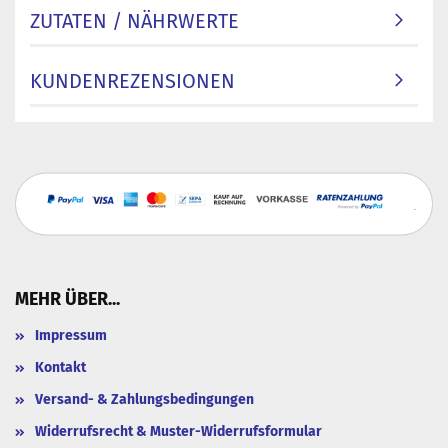
ZUTATEN / NÄHRWERTE
KUNDENREZENSIONEN
MEHR ÜBER...
Impressum
Kontakt
Versand- & Zahlungsbedingungen
Widerrufsrecht & Muster-Widerrufsformular