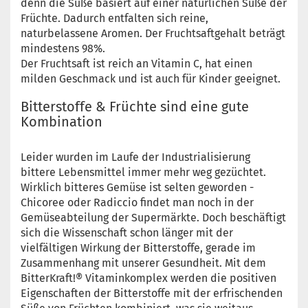
denn die Süße basiert auf einer natürlichen Süße der
Früchte. Dadurch entfalten sich reine,
naturbelassene Aromen. Der Fruchtsaftgehalt beträgt
mindestens 98%.
Der Fruchtsaft ist reich an Vitamin C, hat einen
milden Geschmack und ist auch für Kinder geeignet.
Bitterstoffe & Früchte sind eine gute
Kombination
Leider wurden im Laufe der Industrialisierung
bittere Lebensmittel immer mehr weg gezüchtet.
Wirklich bitteres Gemüse ist selten geworden -
Chicoree oder Radiccio findet man noch in der
Gemüseabteilung der Supermärkte. Doch beschäftigt
sich die Wissenschaft schon länger mit der
vielfältigen Wirkung der Bitterstoffe, gerade im
Zusammenhang mit unserer Gesundheit. Mit dem
BitterKraft!® Vitaminkomplex werden die positiven
Eigenschaften der Bitterstoffe mit der erfrischenden