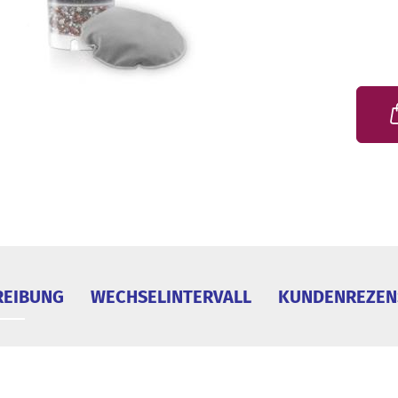
REIBUNG
WECHSELINTERVALL
KUNDENREZEN