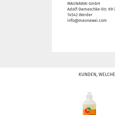
MAUNAWAI GmbH
Adolf-Damaschke-Str. 69-
14542 Werder
info@maunawai.com
KUNDEN, WELCHE 