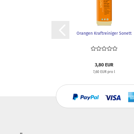
Orangen Kraftreiniger Sonett
3,80 EUR
7,60 EUR pro l