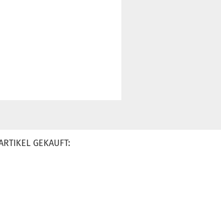
ARTIKEL GEKAUFT: