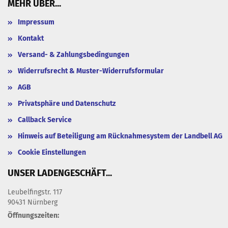
MEHR ÜBER...
Impressum
Kontakt
Versand- & Zahlungsbedingungen
Widerrufsrecht & Muster-Widerrufsformular
AGB
Privatsphäre und Datenschutz
Callback Service
Hinweis auf Beteiligung am Rücknahmesystem der Landbell AG
Cookie Einstellungen
UNSER LADENGESCHÄFT...
Leubelfingstr. 117
90431 Nürnberg
Öffnungszeiten: