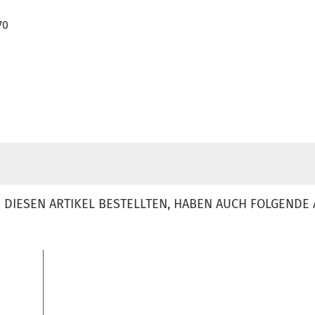
70
DIESEN ARTIKEL BESTELLTEN, HABEN AUCH FOLGENDE 