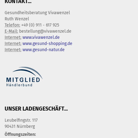
KONTAKT...
Gesundheitsberatung Vivawenzel
Ruth Wenzel
Telefon:
+49 (0) 911 - 617 925
E-Mail:
bestellung@vivawenzel.de
Internet:
www.vivawenzel.de
Internet:
www.gesund-shopping.de
Internet:
www.gesund-natur.de
UNSER LADENGESCHÄFT...
Leubelfingstr. 117
90431 Nürnberg
Öffnungszeiten: