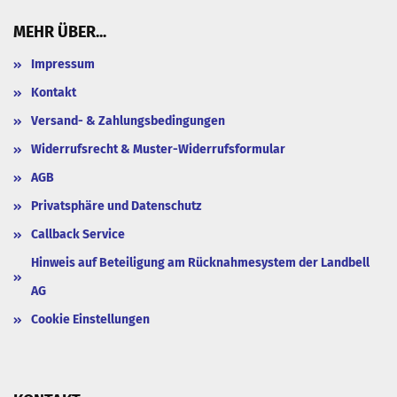
MEHR ÜBER...
Impressum
Kontakt
Versand- & Zahlungsbedingungen
Widerrufsrecht & Muster-Widerrufsformular
AGB
Privatsphäre und Datenschutz
Callback Service
Hinweis auf Beteiligung am Rücknahmesystem der Landbell
AG
Cookie Einstellungen