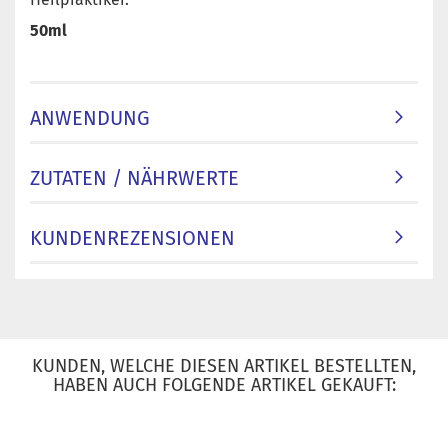
50ml
ANWENDUNG
ZUTATEN / NÄHRWERTE
KUNDENREZENSIONEN
KUNDEN, WELCHE DIESEN ARTIKEL BESTELLTEN,
HABEN AUCH FOLGENDE ARTIKEL GEKAUFT: