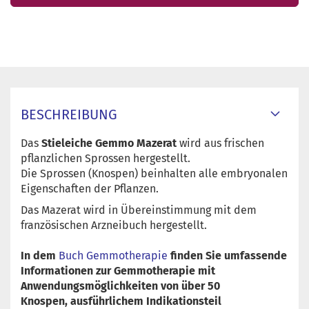
BESCHREIBUNG
Das
Stieleiche Gemmo Mazerat
wird aus frischen
pflanzlichen Sprossen hergestellt.
Die Sprossen (Knospen) beinhalten alle embryonalen
Eigenschaften der Pflanzen.
Das Mazerat wird in Übereinstimmung mit dem
französischen Arzneibuch hergestellt.
In dem
Buch Gemmotherapie
finden Sie umfassende
Informationen zur Gemmotherapie mit
Anwendungsmöglichkeiten von über 50
Knospen, ausführlichem Indikationsteil