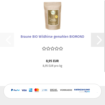
Braune BIO Wildhirse gemahlen BIOMOND
8,95 EUR
8,95 EUR pro kg