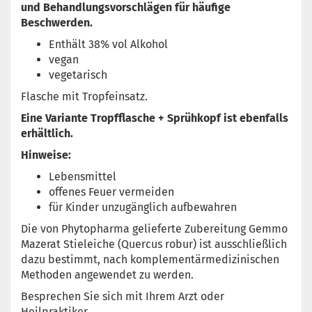
und Behandlungsvorschlägen für häufige
Beschwerden.
Enthält 38% vol Alkohol
vegan
vegetarisch
Flasche mit Tropfeinsatz.
Eine Variante Tropfflasche + Sprühkopf ist ebenfalls
erhältlich.
Hinweise:
Lebensmittel
offenes Feuer vermeiden
für Kinder unzugänglich aufbewahren
Die von Phytopharma gelieferte Zubereitung Gemmo
Mazerat Stieleiche (Quercus robur) ist ausschließlich
dazu bestimmt, nach komplementärmedizinischen
Methoden angewendet zu werden.
Besprechen Sie sich mit Ihrem Arzt oder
Heilpraktiker.