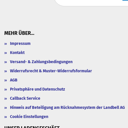
MEHR ÜBER...
Impressum
Kontakt
Versand- & Zahlungsbedingungen
Widerrufsrecht & Muster-Widerrufsformular
AGB
Privatsphäre und Datenschutz
Callback Service
Hinweis auf Beteiligung am Rücknahmesystem der Landbell AG
Cookie Einstellungen