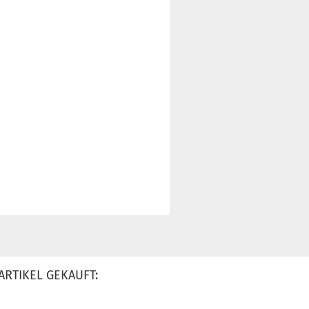
ARTIKEL GEKAUFT: