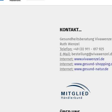
KONTAKT...
Gesundheitsberatung Vivawenze
Ruth Wenzel
Telefon:
+49 (0) 911 - 617 925
E-Mail:
bestellung@vivawenzel.
Internet:
www.vivawenzel.de
Internet:
www.gesund-shopping.
Internet:
www.gesund-natur.de