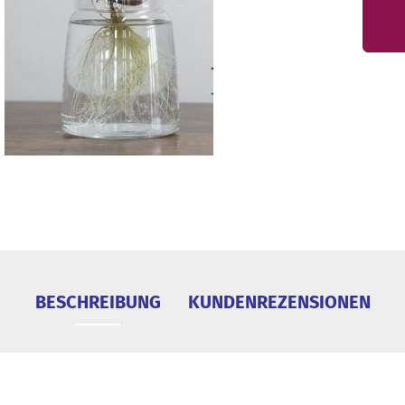
BESCHREIBUNG
KUNDENREZENSIONEN