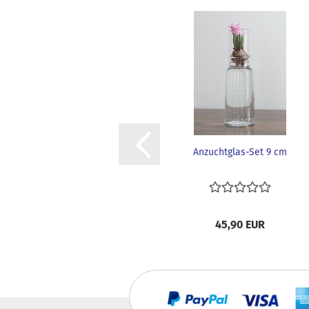
Anzuchtglas-Set 9 cm
45,90 EUR