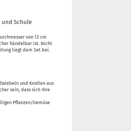
n und Schule
 Durchmesser von 13 cm
cher händelbar ist. Nicht
itung liegt dem Set bei.
 Zwiebeln und Knollen aus
her sein, dass sich Ihre
eiligen Pflanzen/Gemüse