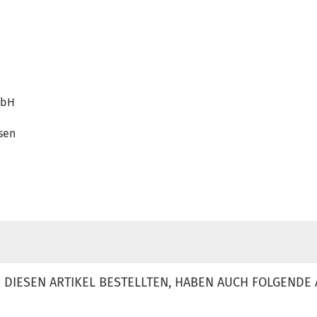
mbH
sen
DIESEN ARTIKEL BESTELLTEN, HABEN AUCH FOLGENDE 